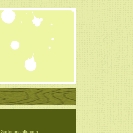
Gartengestaltungen