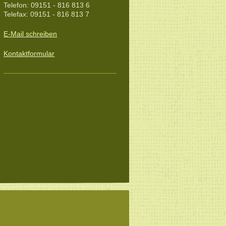
Telefon: 09151 - 816 813 6
Telefax: 09151 - 816 813 7
E-Mail schreiben
Kontaktformular