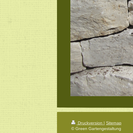
Druckversion
|
Sitemap
© Green Gartengestaltung