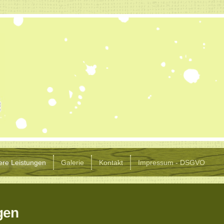
ere Leistungen
Galerie
Kontakt
Impressum - DSGVO
gen