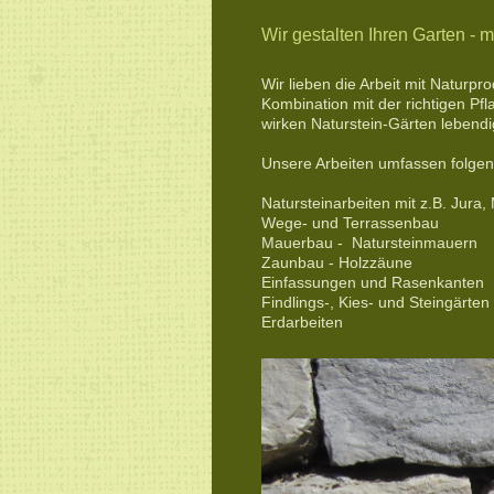
Wir gestalten Ihren Garten - m
Wir lieben die Arbeit mit Naturp
Kombination mit der richtigen P
wirken Naturstein-Gärten lebendig
Unsere Arbeiten umfassen folgen
Natursteinarbeiten mit z.B. Jura,
Wege- und Terrassenbau
Mauerbau - Natursteinmauern
Zaunbau - Holzzäune
Einfassungen und Rasenkanten
Findlings-, Kies- und Steingärten
Erdarbeiten