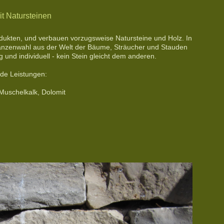
it Natursteinen
rodukten, und verbauen vorzugsweise Natursteine und Holz. In
flanzenwahl aus der Welt der Bäume, Sträucher und Stauden
 und individuell - kein Stein gleicht dem anderen.
de Leistungen:
 Muschelkalk, Dolomit