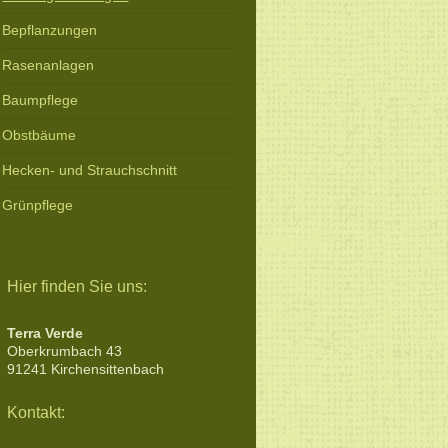
Bepflanzungen
Rasenanlagen
Baumpflege
Obstbäume
Hecken- und Strauchschnitt
Grünpflege
Hier finden Sie uns:
Terra Verde
Oberkrumbach 43
91241 Kirchensittenbach
Kontakt: